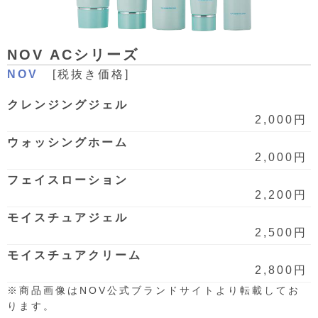
NOV ACシリーズ
NOV
[税抜き価格]
クレンジングジェル
2,000円
ウォッシングホーム
2,000円
フェイスローション
2,200円
モイスチュアジェル
2,500円
モイスチュアクリーム
2,800円
※商品画像はNOV公式ブランドサイトより転載してお
ります。