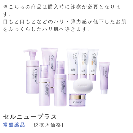
※こちらの商品は購入時に診察が必要となりま
す。
目もと口もとなどのハリ・弾力感が低下したお肌
をふっくらしたハリ肌へ導きます。
セルニュープラス
常盤薬品
[税抜き価格]