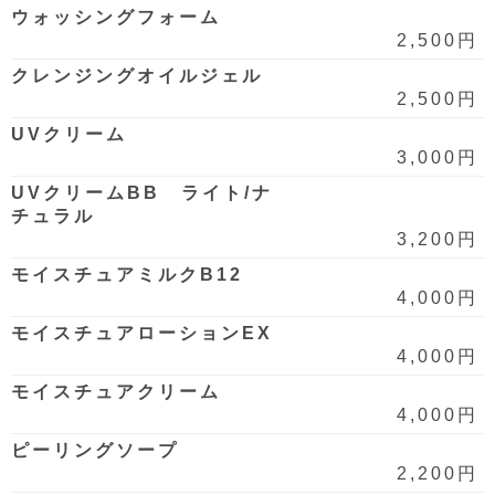
ウォッシングフォーム
2,500円
クレンジングオイルジェル
2,500円
UVクリーム
3,000円
UVクリームBB ライト/ナ
チュラル
3,200円
モイスチュアミルクB12
4,000円
モイスチュアローションEX
4,000円
モイスチュアクリーム
4,000円
ピーリングソープ
2,200円