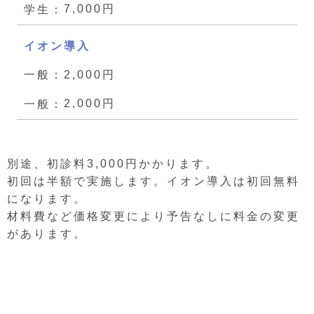
7,000円
イオン導入
2,000円
2,000円
別途、初診料3,000円かかります。
初回は半額で実施します。イオン導入は初回無料
になります。
材料費など価格変更により予告なしに料金の変更
があります。