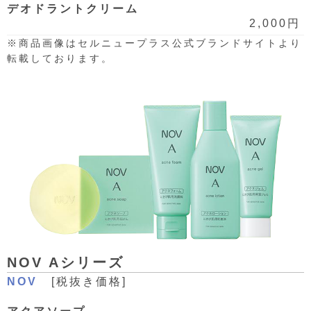
デオドラントクリーム
2,000円
※商品画像はセルニュープラス公式ブランドサイトより
転載しております。
NOV Aシリーズ
NOV
[税抜き価格]