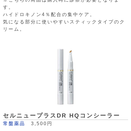
す。
ハイドロキノン4％配合の集中ケア。
気になる部分に使いやすいスティックタイプのク
リーム。
セルニュープラスDR HQコンシーラー
常盤薬品
3,500円