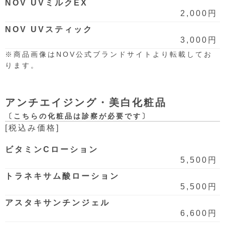
NOV UVミルクEX
2,000円
NOV UVスティック
3,000円
※商品画像はNOV公式ブランドサイトより転載してお
ります。
アンチエイジング・美白化粧品
〔こちらの化粧品は診察が必要です〕
[税込み価格]
ビタミンCローション
5,500円
トラネキサム酸ローション
5,500円
アスタキサンチンジェル
6,600円