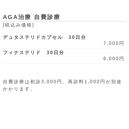
AGA治療 自費診療
[税込み価格]
デュタステリドカプセル 30日分
7,000円
フィナステリド 30日分
6,000円
自費診療は初診3,000円、再診料1,000円が別途
かかります。