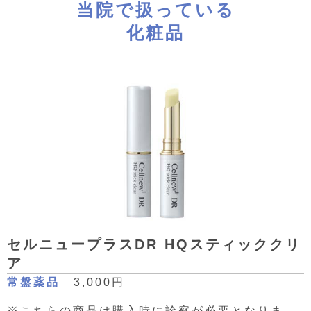
当院で扱っている
化粧品
セルニュープラスDR HQスティッククリ
ア
常盤薬品
3,000円
※こちらの商品は購入時に診察が必要となりま