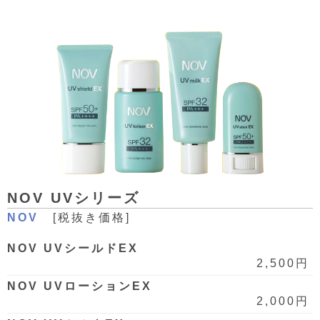
NOV UVシリーズ
NOV
[税抜き価格]
NOV UVシールドEX
2,500円
NOV UVローションEX
2,000円