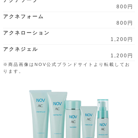
アクアソープ
800円
アクネフォーム
800円
アクネローション
1,200円
アクネジェル
1,200円
※商品画像はNOV公式ブランドサイトより転載してお
ります。