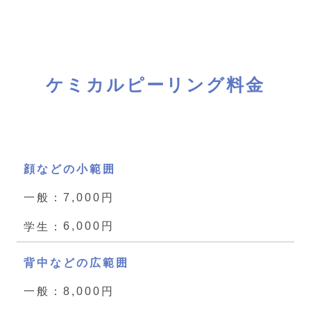
ケミカルピーリング料金
顔などの小範囲
7,000円
6,000円
背中などの広範囲
8,000円