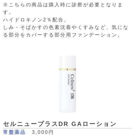
※こちらの商品は購入時に診察が必要となりま
す。
ハイドロキノン2％配合。
しみ・そばかすの色素沈着やくすみなど、気にな
る部分をカバーする部分用ファンデーション。
セルニュープラスDR GAローション
常盤薬品
3,000円