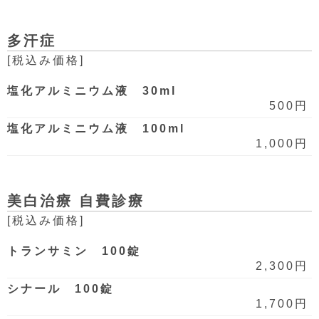
多汗症
[税込み価格]
塩化アルミニウム液 30ml
500円
塩化アルミニウム液 100ml
1,000円
美白治療 自費診療
[税込み価格]
トランサミン 100錠
2,300円
シナール 100錠
1,700円