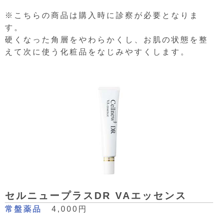
※こちらの商品は購入時に診察が必要となりま
す。
硬くなった角層をやわらかくし、お肌の状態を整
えて次に使う化粧品をなじみやすくします。
セルニュープラスDR VAエッセンス
常盤薬品
4,000円